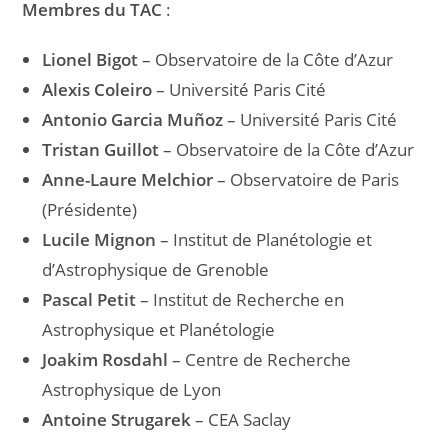
Membres du TAC
:
Lionel Bigot
– Observatoire de la Côte d’Azur
Alexis Coleiro
– Université Paris Cité
Antonio Garcia Muñoz
– Université Paris Cité
Tristan Guillot
– Observatoire de la Côte d’Azur
Anne-Laure Melchior
– Observatoire de Paris
(Présidente)
Lucile Mignon
– Institut de Planétologie et
d’Astrophysique de Grenoble
Pascal Petit
– Institut de Recherche en
Astrophysique et Planétologie
Joakim Rosdahl
– Centre de Recherche
Astrophysique de Lyon
Antoine Strugarek
– CEA Saclay