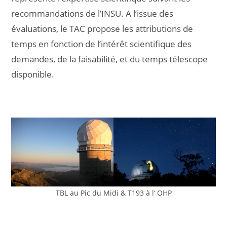
recommandations de l’INSU. A l’issue des
évaluations, le TAC propose les attributions de
temps en fonction de l’intérêt scientifique des
demandes, de la faisabilité, et du temps télescope
disponible.
TBL au Pic du Midi & T193 à l’ OHP